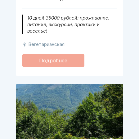
10 дней 35000 рублей: проживание,
питание, экскурсии, практики и
веселье!
Вегетарианская
Подробнее