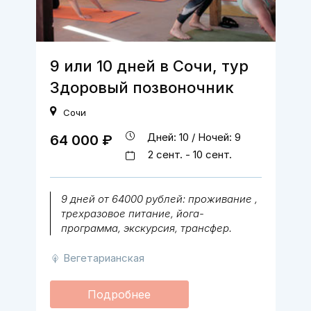
9 или 10 дней в Сочи, тур
Здоровый позвоночник
Сочи
Дней: 10 / Ночей: 9
64 000 ₽
2 сент. - 10 сент.
9 дней от 64000 рублей: проживание ,
трехразовое питание, йога-
программа, экскурсия, трансфер.
Вегетарианская
Подробнее