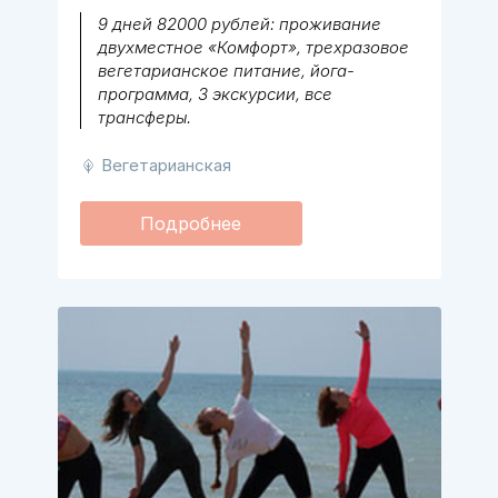
9 дней 82000 рублей: проживание
двухместное «Комфорт», трехразовое
вегетарианское питание, йога-
программа, 3 экскурсии, все
трансферы.
Вегетарианская
Подробнее