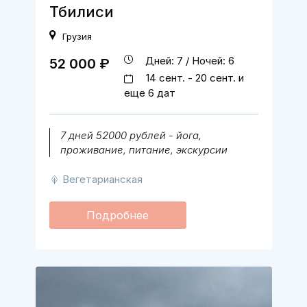
Тбилиси
Грузия
Дней: 7 / Ночей: 6
52 000 ₽
14 сент. - 20 сент. и
еще 6 дат
7 дней 52000 рублей - йога,
проживание, питание, экскурсии
Вегетарианская
Подробнее