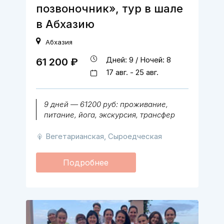
позвоночник», тур в шале
в Абхазию
Абхазия
Дней: 9 / Ночей: 8
61 200 ₽
17 авг. - 25 авг.
9 дней — 61200 руб: проживание,
питание, йога, экскурсия, трансфер
Вегетарианская, Сыроедческая
Подробнее