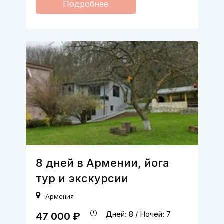
Подробнее
8 дней в Армении, йога
тур и экскурсии
Армения
Дней: 8 / Ночей: 7
47 000 ₽