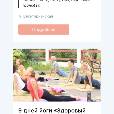
трансфер
Вегетарианская
Подробнее
9 дней йоги «Здоровый