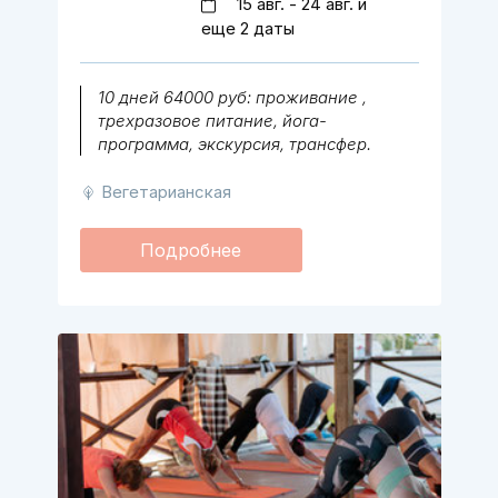
15 авг. - 24 авг. и
еще 2 даты
10 дней 64000 руб: проживание ,
трехразовое питание, йога-
программа, экскурсия, трансфер.
Вегетарианская
Подробнее