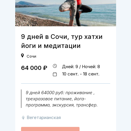
9 дней в Сочи, тур хатхи
йоги и медитации
Сочи
Дней: 9 / Ночей: 8
64 000 ₽
10 сент. - 18 сент.
9 дней 64000 руб: проживание ,
трехразовое питание, йога-
программа, экскурсия, трансфер.
Вегетарианская