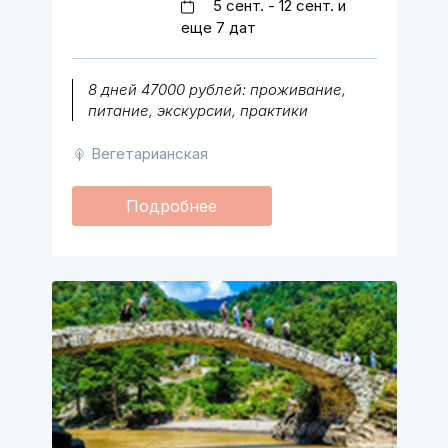
5 сент. - 12 сент. и
еще 7 дат
8 дней 47000 рублей: проживание,
питание, экскурсии, практики
Вегетарианская
Подробнее