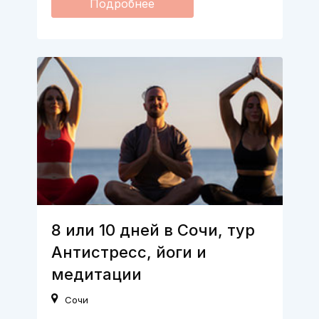
Подробнее
8 или 10 дней в Сочи, тур
Антистресс, йоги и
медитации
Сочи