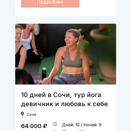
Подробнее
10 дней в Сочи, тур йога
девичник и любовь к себе
Сочи
Дней: 10 / Ночей: 9
64 000 ₽