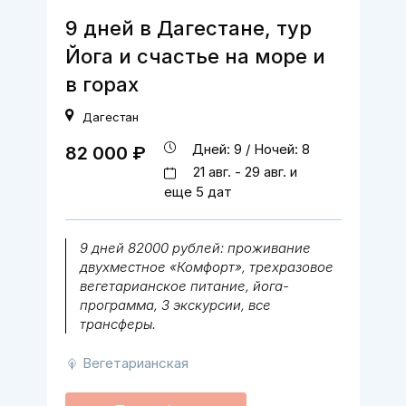
9 дней в Дагестане, тур
Йога и счастье на море и
в горах
Дагестан
Дней: 9 / Ночей: 8
82 000 ₽
21 авг. - 29 авг. и
еще 5 дат
9 дней 82000 рублей: проживание
двухместное «Комфорт», трехразовое
вегетарианское питание, йога-
программа, 3 экскурсии, все
трансферы.
Вегетарианская