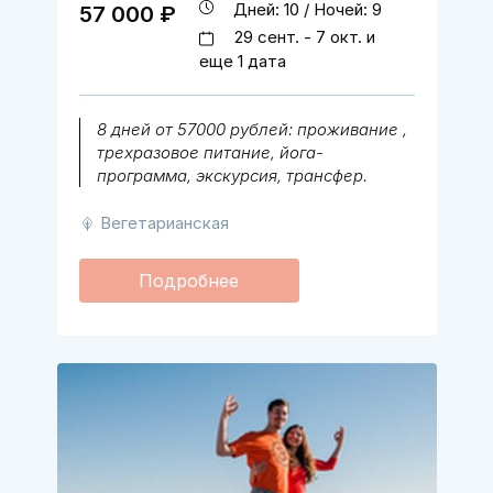
Дней: 10 / Ночей: 9
57 000 ₽
29 сент. - 7 окт. и
еще 1 дата
8 дней от 57000 рублей: проживание ,
трехразовое питание, йога-
программа, экскурсия, трансфер.
Вегетарианская
Подробнее