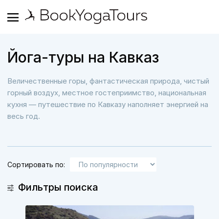
Йога-туры на Кавказ
Величественные горы, фантастическая природа, чистый
горный воздух, местное гостеприимство, национальная
кухня — путешествие по Кавказу наполняет энергией на
весь год.
Сортировать по:
Фильтры поиска