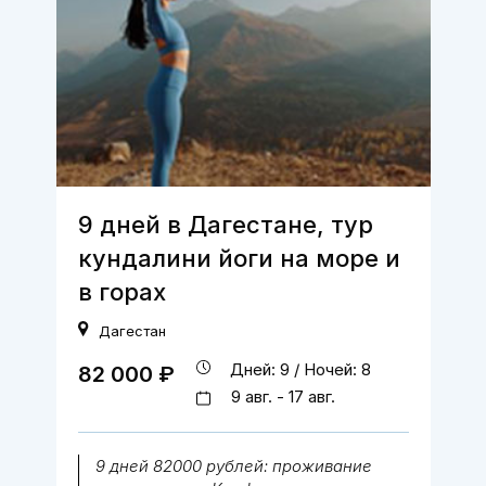
9 дней в Дагестане, тур
кундалини йоги на море и
в горах
Дагестан
Дней: 9 / Ночей: 8
82 000 ₽
9 авг. - 17 авг.
9 дней 82000 рублей: проживание