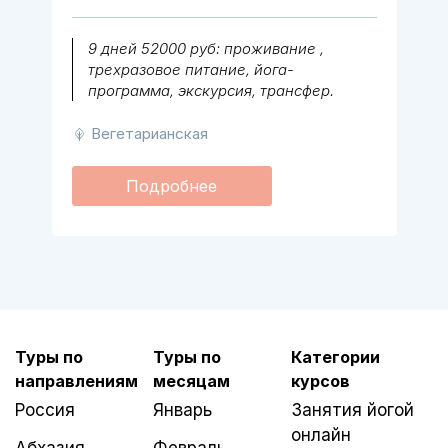
9 дней 52000 руб: проживание ,
трехразовое питание, йога-
программа, экскурсия, трансфер.
Вегетарианская
Подробнее
Туры по
Туры по
Категории
направлениям
месяцам
курсов
Россия
Январь
Занятия йогой
онлайн