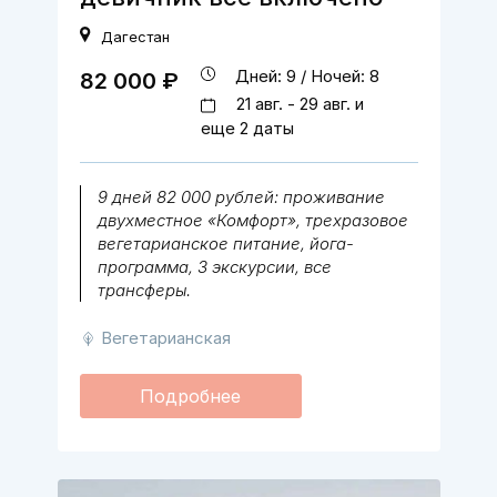
Дагестан
Дней: 9 / Ночей: 8
82 000 ₽
21 авг. - 29 авг. и
еще 2 даты
9 дней 82 000 рублей: проживание
двухместное «Комфорт», трехразовое
вегетарианское питание, йога-
программа, 3 экскурсии, все
трансферы.
Вегетарианская
Подробнее