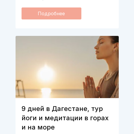
Подробнее
9 дней в Дагестане, тур
йоги и медитации в горах
и на море