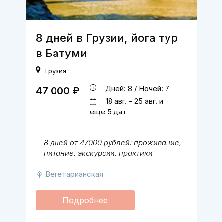
8 дней в Грузии, йога тур
в Батуми
Грузия
Дней: 8 / Ночей: 7
47 000 ₽
18 авг. - 25 авг. и
еще 5 дат
8 дней от 47000 рублей: проживание,
питание, экскурсии, практики
Вегетарианская
Подробнее