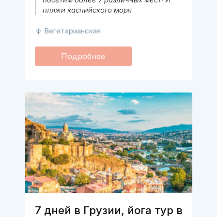
пляжи каспийского моря
Вегетарианская
Подробнее
7 дней в Грузии, йога тур в