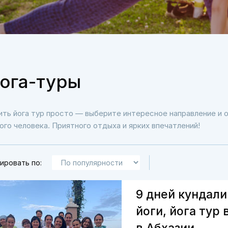
ога-туры
ить йога тур просто — выберите интересное направление и о
ого человека. Приятного отдыха и ярких впечатлений!
ировать по:
9 дней кундали
йоги, йога тур 