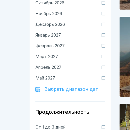
Октябрь 2026
Ноябрь 2026
Декабрь 2026
Январь 2027
Февраль 2027
Март 2027
Апрель 2027
Май 2027
Выбрать диапазон дат
Продолжительность
От 1 до 3 дней