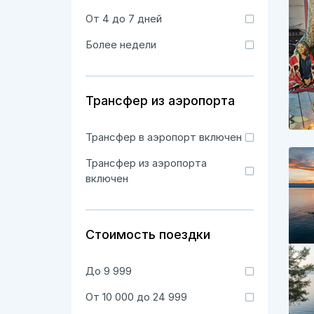
От 4 до 7 дней
Более недели
Трансфер из аэропорта
Трансфер в аэропорт включен
Трансфер из аэропорта
включен
Стоимость поездки
До 9 999
От 10 000 до 24 999