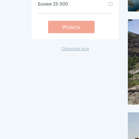
Более 25 000
Искать
Сбросить все