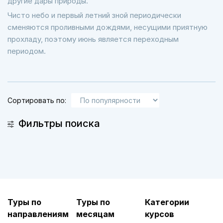
другие дары природы.
Чисто небо и первый летний зной периодически
сменяются проливными дождями, несущими приятную
прохладу, поэтому июнь является переходным
периодом.
Сортировать по:
Фильтры поиска
Туры по
Туры по
Категории
направлениям
месяцам
курсов