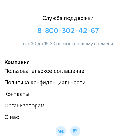
Служба поддержки
8-800-302-42-67
с 7:30 до 16:30 по московскому времени
Компания
Пользовательское соглашение
Политика конфиденциальности
Контакты
Организаторам
О нас