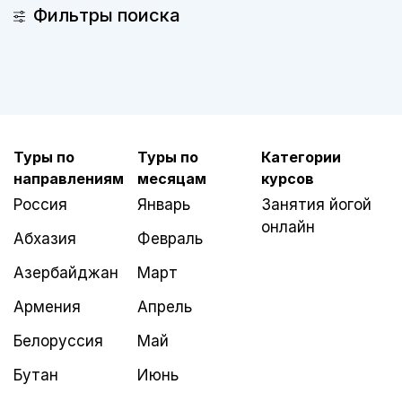
Фильтры поиска
Туры по
Туры по
Категории
направлениям
месяцам
курсов
Россия
Январь
Занятия йогой
онлайн
Абхазия
Февраль
Азербайджан
Март
Армения
Апрель
Белоруссия
Май
Бутан
Июнь