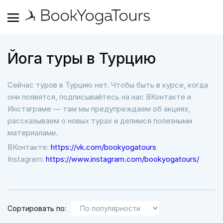
Йога туры в Турцию
Сейчас туров в Турцию нет. Чтобы быть в курсе, когда
они появятся, подписывайтесь на нас ВКонтакте и
Инстаграме — там мы предупреждаем об акциях,
рассказываем о новых турах и делимся полезными
материалами.
ВКонтакте:
https://vk.com/bookyogatours
Instagram:
https://www.instagram.com/bookyogatours/
Сортировать по: