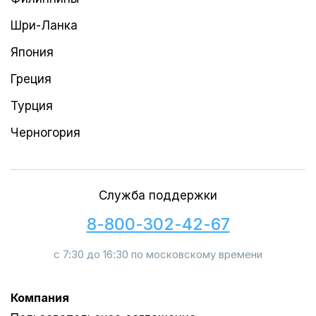
Шри-Ланка
Япония
Греция
Турция
Черногория
Служба поддержки
8-800-302-42-67
с 7:30 до 16:30 по московскому времени
Компания