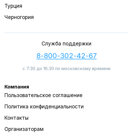
Турция
Черногория
Служба поддержки
8-800-302-42-67
с 7:30 до 16:30 по московскому времени
Компания
Пользовательское соглашение
Политика конфиденциальности
Контакты
Организаторам