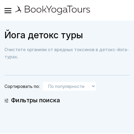
Йога детокс туры
Очистите организм от вредных токсинов в детокс-йога-
турах.
Сортировать по:
Фильтры поиска