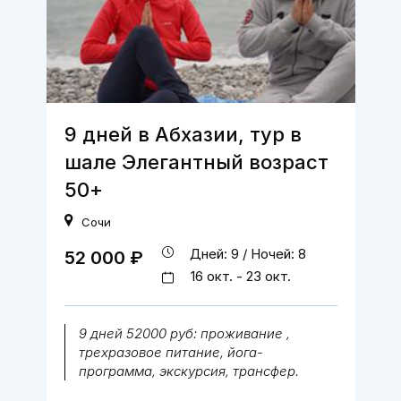
9 дней в Абхазии, тур в
шале Элегантный возраст
50+
Сочи
Дней: 9 / Ночей: 8
52 000 ₽
16 окт. - 23 окт.
9 дней 52000 руб: проживание ,
трехразовое питание, йога-
программа, экскурсия, трансфер.