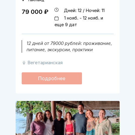
Дней: 12 / Ночей: 11
79 000 ₽
1 нояб. - 12 нояб. и
еще 9 дат
12 дней от 79000 рублей: проживание,
питание, экскурсии, практики
Вегетарианская
Подробнее