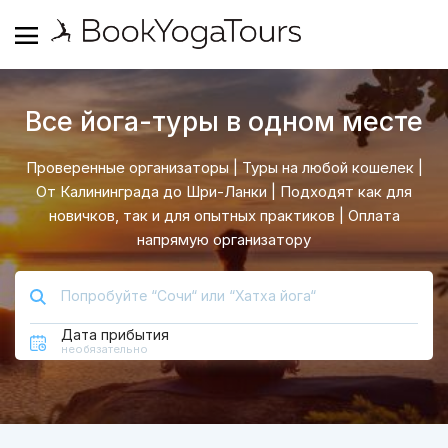
Все йога-туры в одном месте
Проверенные организаторы | Туры на любой кошелек |
От Калининграда до Шри-Ланки | Подходят как для
новичков, так и для опытных практиков | Оплата
напрямую организатору
Дата прибытия
необязательно