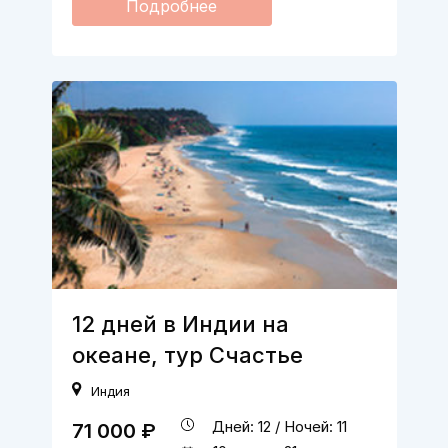
Подробнее
12 дней в Индии на
океане, тур Счастье
Индия
Дней: 12 / Ночей: 11
71 000 ₽