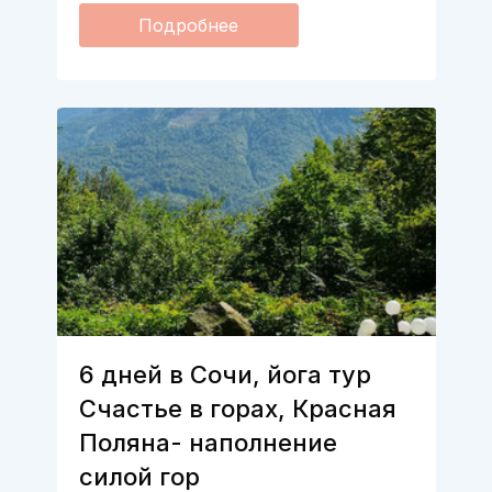
Подробнее
6 дней в Сочи, йога тур
Счастье в горах, Красная
Поляна- наполнение
силой гор