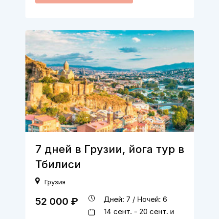
7 дней в Грузии, йога тур в
Тбилиси
Грузия
Дней: 7 / Ночей: 6
52 000 ₽
14 сент. - 20 сент. и