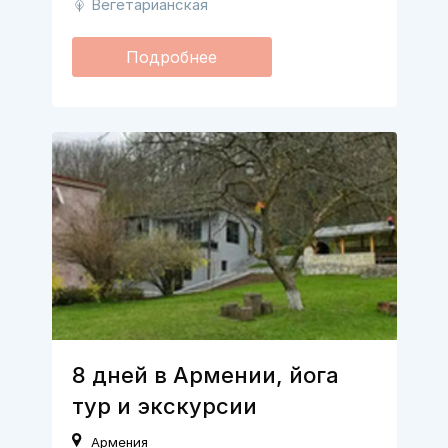
Вегетарианская
Подробнее
8 дней в Армении, йога
тур и экскурсии
Армения