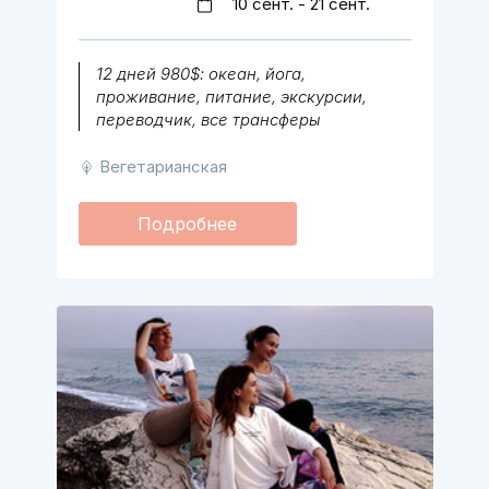
10 сент. - 21 сент.
12 дней 980$: океан, йога,
проживание, питание, экскурсии,
переводчик, все трансферы
Вегетарианская
Подробнее