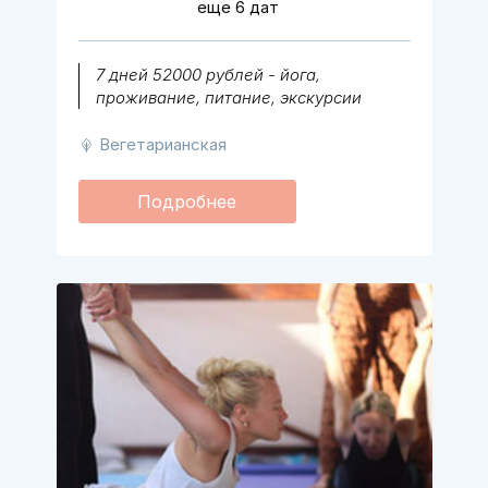
еще 6 дат
7 дней 52000 рублей - йога,
проживание, питание, экскурсии
Вегетарианская
Подробнее