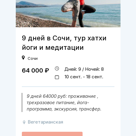
9 дней в Сочи, тур хатхи
йоги и медитации
Сочи
Дней: 9 / Ночей: 8
64 000 ₽
10 сент. - 18 сент.
9 дней 64000 руб: проживание ,
трехразовое питание, йога-
программа, экскурсия, трансфер.
Вегетарианская