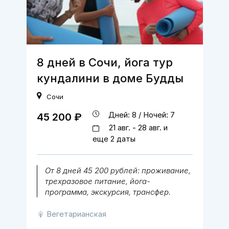
8 дней в Сочи, йога тур
кундалини в доме Будды
Сочи
Дней: 8 / Ночей: 7
45 200 ₽
21 авг. - 28 авг. и
еще 2 даты
От 8 дней 45 200 рублей: проживание,
трехразовое питание, йога-
программа, экскурсия, трансфер.
Вегетарианская