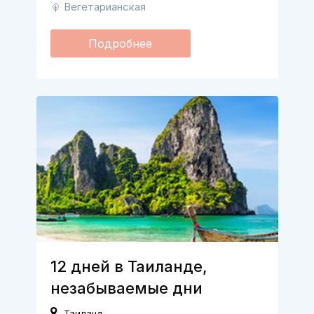
Вегетарианская
Подробнее
12 дней в Таиланде,
незабываемые дни
Таиланд