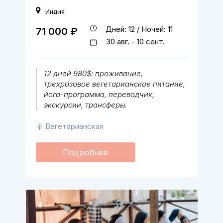
Индия
Дней: 12 / Ночей: 11
71 000 ₽
30 авг. - 10 сент.
12 дней 980$: проживание,
трехразовое вегетарианское питание,
йога-программа, переводчик,
экскурсии, трансферы.
Вегетарианская
Подробнее