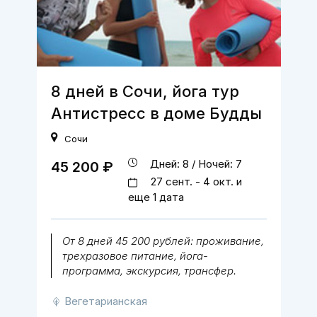
8 дней в Сочи, йога тур
Антистресс в доме Будды
Сочи
Дней: 8 / Ночей: 7
45 200 ₽
27 сент. - 4 окт. и
еще 1 дата
От 8 дней 45 200 рублей: проживание,
трехразовое питание, йога-
программа, экскурсия, трансфер.
Вегетарианская