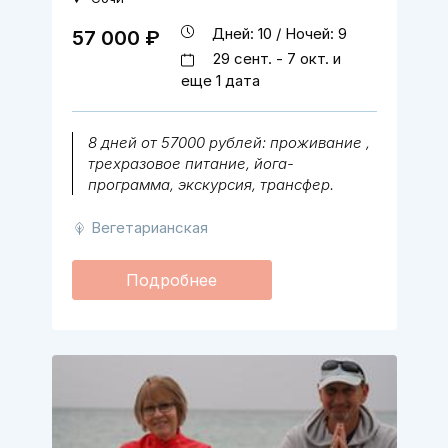
Дней: 10 / Ночей: 9
57 000 ₽
29 сент. - 7 окт. и
еще 1 дата
8 дней от 57000 рублей: проживание ,
трехразовое питание, йога-
программа, экскурсия, трансфер.
Вегетарианская
Подробнее