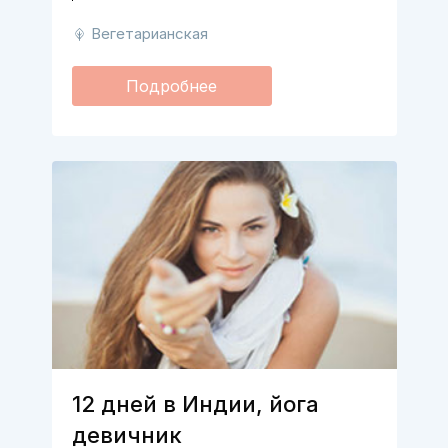
Вегетарианская
Подробнее
12 дней в Индии, йога
девичник