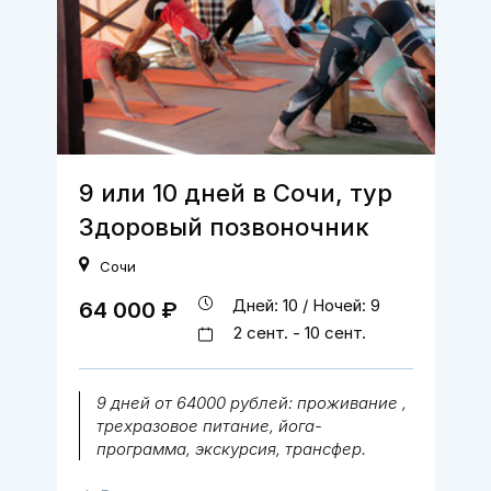
9 или 10 дней в Сочи, тур
Здоровый позвоночник
Сочи
Дней: 10 / Ночей: 9
64 000 ₽
2 сент. - 10 сент.
9 дней от 64000 рублей: проживание ,
трехразовое питание, йога-
программа, экскурсия, трансфер.