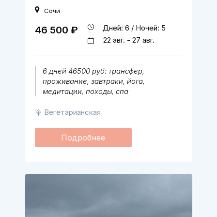
Сочи
Дней: 6 / Ночей: 5
46 500 ₽
22 авг. - 27 авг.
6 дней 46500 руб: трансфер,
проживание, завтраки, йога,
медитации, походы, спа
Вегетарианская
Подробнее