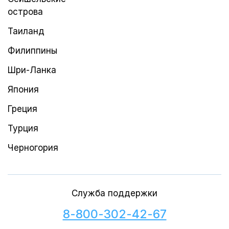
острова
Таиланд
Филиппины
Шри-Ланка
Япония
Греция
Турция
Черногория
Служба поддержки
8-800-302-42-67