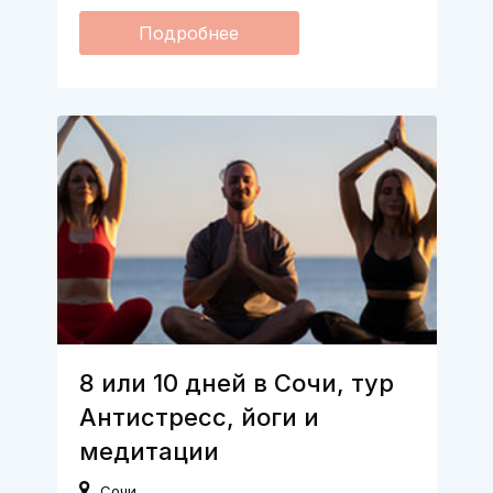
Подробнее
8 или 10 дней в Сочи, тур
Антистресс, йоги и
медитации
Сочи