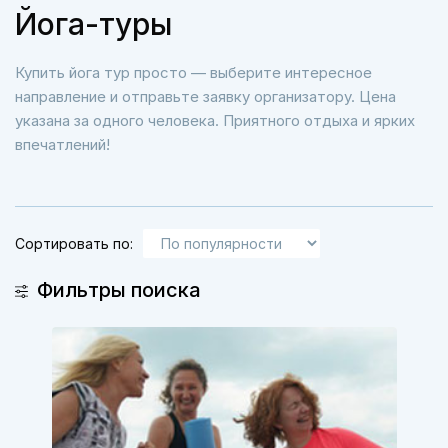
Йога-туры
Купить йога тур просто — выберите интересное
направление и отправьте заявку организатору. Цена
указана за одного человека. Приятного отдыха и ярких
впечатлений!
Сортировать по:
Фильтры поиска