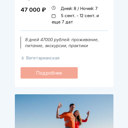
Дней: 8 / Ночей: 7
47 000 ₽
5 сент. - 12 сент. и
еще 7 дат
8 дней 47000 рублей: проживание,
питание, экскурсии, практики
Вегетарианская
Подробнее