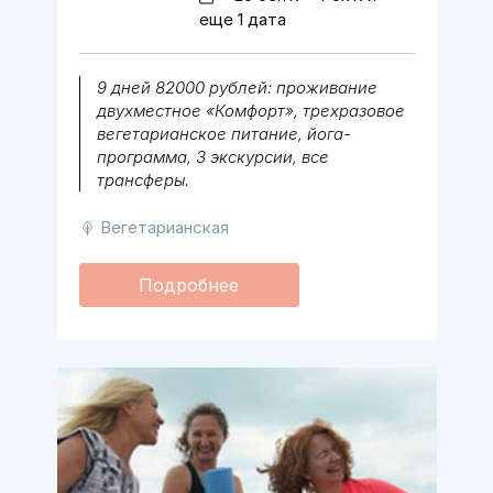
еще 1 дата
9 дней 82000 рублей: проживание
двухместное «Комфорт», трехразовое
вегетарианское питание, йога-
программа, 3 экскурсии, все
трансферы.
Вегетарианская
Подробнее