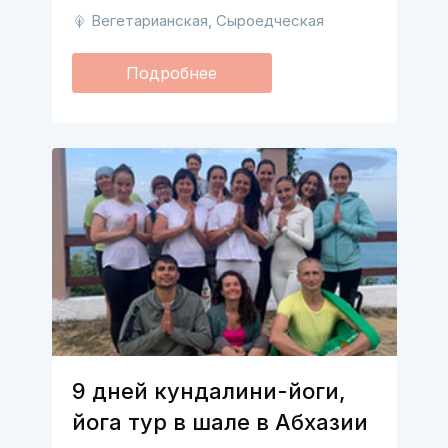
Вегетарианская, Сыроедческая
Подробнее
9 дней кундалини-йоги,
йога тур в шале в Абхазии