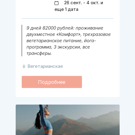
26 сент. - 4 окт. и
еще 1 дата
9 дней 82000 рублей: проживание
двухместное «Комфорт», трехразовое
вегетарианское питание, йога-
программа, 3 экскурсии, все
трансферы.
Вегетарианская
Подробнее