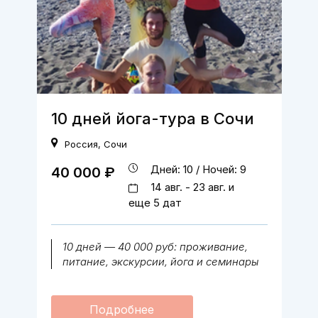
10 дней йога-тура в Сочи
Россия
,
Сочи
Дней: 10 / Ночей: 9
40 000 ₽
14 авг. - 23 авг. и
еще 5 дат
10 дней — 40 000 руб: проживание,
питание, экскурсии, йога и семинары
Подробнее