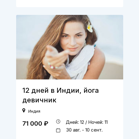
12 дней в Индии, йога
девичник
Индия
Дней: 12 / Ночей: 11
71 000 ₽
30 авг. - 10 сент.