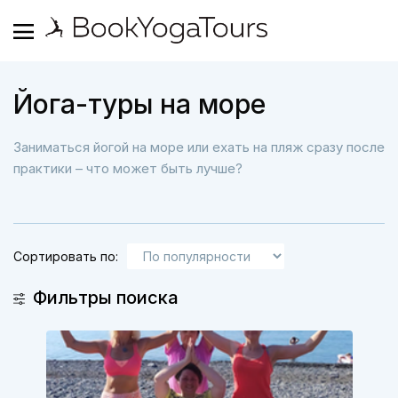
Йога-туры на море
Заниматься йогой на море или ехать на пляж сразу после
практики – что может быть лучше?
Сортировать по:
Фильтры поиска