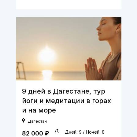
9 дней в Дагестане, тур
йоги и медитации в горах
и на море
Дагестан
Дней: 9 / Ночей: 8
82 000 ₽