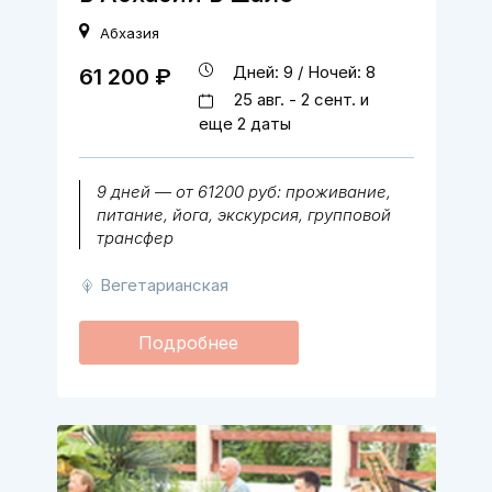
Абхазия
Дней: 9 / Ночей: 8
61 200 ₽
25 авг. - 2 сент. и
еще 2 даты
9 дней — от 61200 руб: проживание,
питание, йога, экскурсия, групповой
трансфер
Вегетарианская
Подробнее