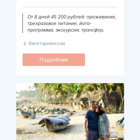
От 8 дней 45 200 рублей: проживание,
трехразовое питание, йога-
программа, экскурсия, трансфер.
Вегетарианская
Подробнее