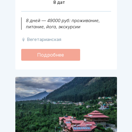
8 дат
8 дней — 49000 руб: проживание,
питание, йога, экскурсии
Вегетарианская
Подробнее