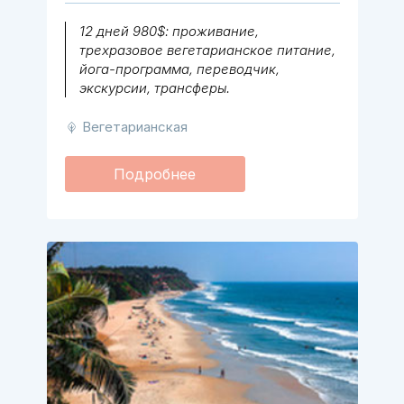
12 дней 980$: проживание,
трехразовое вегетарианское питание,
йога-программа, переводчик,
экскурсии, трансферы.
Вегетарианская
Подробнее