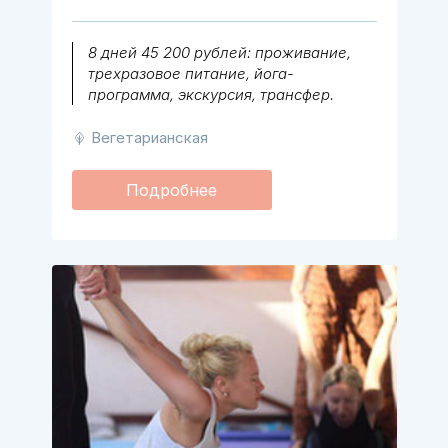
8 дней 45 200 рублей: проживание,
трехразовое питание, йога-
программа, экскурсия, трансфер.
Вегетарианская
Подробнее