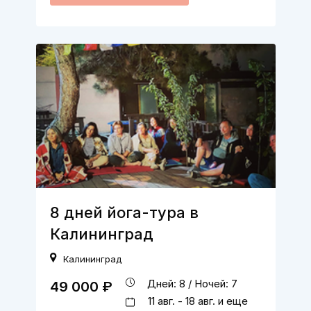
8 дней йога-тура в
Калининград
Калининград
Дней: 8 / Ночей: 7
49 000 ₽
11 авг. - 18 авг. и еще