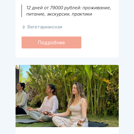
12 дней от 79000 рублей: проживание,
питание, экскурсии, практики
Вегетарианская
Подробнее