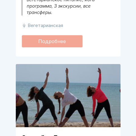
программа, 3 экскурсии, все
трансферы.
Вегетарианская
Подробнее