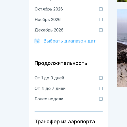
Октябрь 2026
Ноябрь 2026
Декабрь 2026
Выбрать диапазон дат
Продолжительность
От 1 до 3 дней
От 4 до 7 дней
Более недели
Трансфер из аэропорта