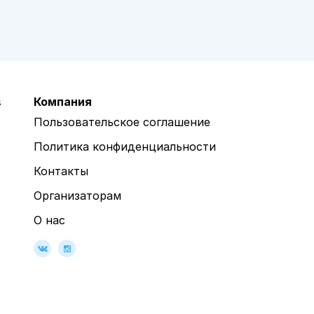
в
Компания
Пользовательское соглашение
Политика конфиденциальности
Контакты
Организаторам
О нас