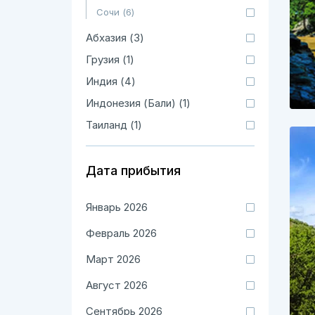
Сочи (6)
Абхазия (3)
Грузия (1)
Индия (4)
Индонезия (Бали) (1)
Таиланд (1)
Дата прибытия
Январь 2026
Февраль 2026
Март 2026
Август 2026
Сентябрь 2026