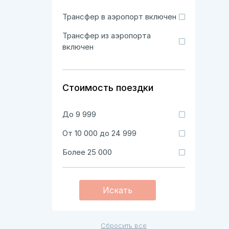
Трансфер в аэропорт включен
Трансфер из аэропорта
включен
Стоимость поездки
До 9 999
От 10 000 до 24 999
Более 25 000
Искать
Сбросить все