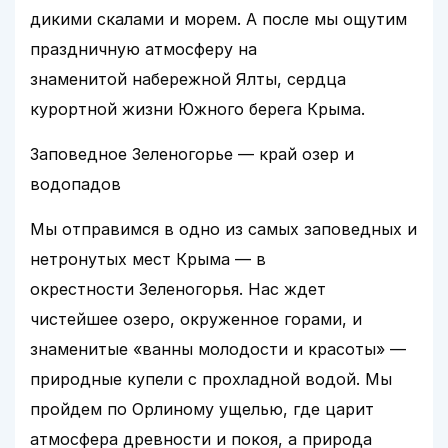
дикими скалами и морем. А после мы ощутим
праздничную атмосферу на
знаменитой набережной Ялты, сердца
курортной жизни Южного берега Крыма.
Заповедное Зеленогорье — край озер и
водопадов
Мы отправимся в одно из самых заповедных и
нетронутых мест Крыма — в
окрестности Зеленогорья. Нас ждет
чистейшее озеро, окруженное горами, и
знаменитые «ванны молодости и красоты» —
природные купели с прохладной водой. Мы
пройдем по Орлиному ущелью, где царит
атмосфера древности и покоя, а природа