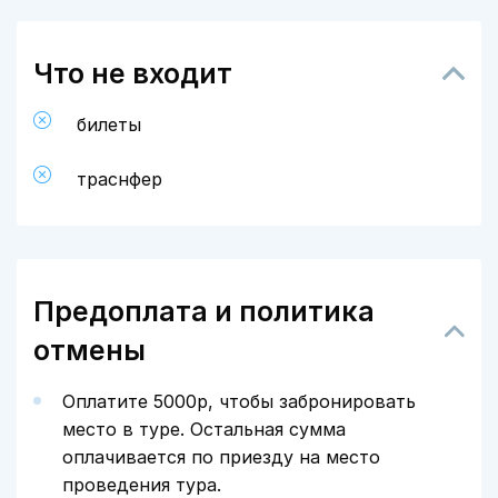
Что не входит
билеты
траснфер
Предоплата и политика
отмены
Оплатите 5000р, чтобы забронировать
место в туре. Остальная сумма
оплачивается по приезду на место
проведения тура.