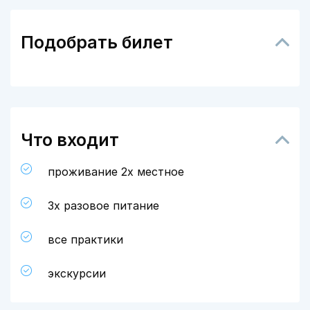
Подобрать билет
Что входит
проживание 2х местное
3х разовое питание
все практики
экскурсии