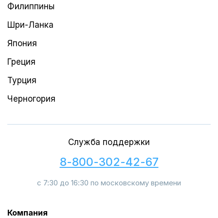
Филиппины
Шри-Ланка
Япония
Греция
Турция
Черногория
Служба поддержки
8-800-302-42-67
с 7:30 до 16:30 по московскому времени
Компания