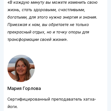
«В каждую минуту вы можете изменить свою
жизнь, стать здоровыми, счастливыми,
богатыми, для этого нужна энергия и знания.
Приезжая к нам, вы обретаете не только
прекрасный отдых, но и точку опоры для
трансформации своей жизни».
Мария Горлова
Сертифицированный преподаватель хатха-
йоги.