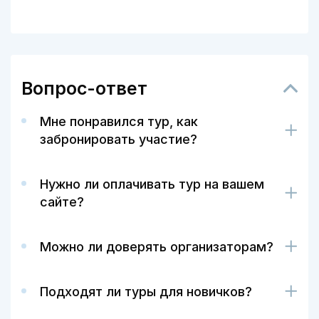
Вопрос-ответ
Мне понравился тур, как
забронировать участие?
Нужно ли оплачивать тур на вашем
сайте?
Можно ли доверять организаторам?
Подходят ли туры для новичков?