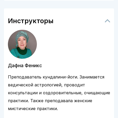
Инструкторы
Дафна Феникс
Преподаватель кундалини-йоги. Занимается
ведической астрологией, проводит
консультации и оздоровительные, очищающие
практики. Также преподавала женские
мистические практики.