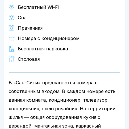
Бесплатный Wi-Fi
Спа
Прачечная
Номера с кондиционером
Бесплатная парковка
Столовая
В «Сан-Сити» предлагаются номера с
собственным входом. В каждом номере есть
ванная комната, кондиционер, телевизор,
холодильник, электрочайник. На территории
жилья — общая оборудованная кухня с
верандой, мангальная зона, каркасный