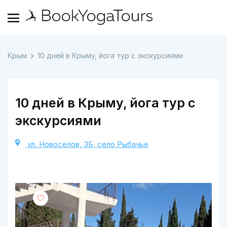
Крым
10 дней в Крыму, йога тур с экскурсиями
10 дней в Крыму, йога тур с
экскурсиями
ул. Новосёлов, 3Б, село Рыбачье