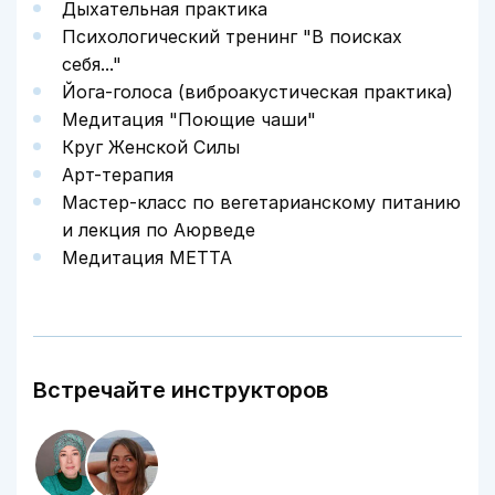
Дыхательная практика
Психологический тренинг "В поисках
себя..."
Йога-голоса (виброакустическая практика)
Медитация "Поющие чаши"
Круг Женской Силы
Арт-терапия
Мастер-класс по вегетарианскому питанию
и лекция по Аюрведе
Медитация МЕТТА
Встречайте инструкторов