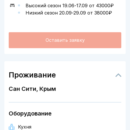
Высокий сезон 19.06-17.09 от 43000₽
Низкий сезон 20.09-29.09 от 38000₽
Оставить заявку
Проживание
Сан Сити, Крым
Оборудование
Кухня