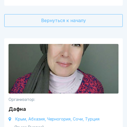
Вернуться к началу
Организатор:
Дафна
Крым, Абхазия, Черногория, Сочи, Турция