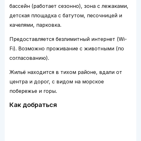
бассейн (работает сезонно), зона с лежаками,
детская площадка с батутом, песочницей и
качелями, парковка.
Предоставляется безлимитный интернет (Wi-
Fi). Возможно проживание с животными (по
согласованию).
Жильё находится в тихом районе, вдали от
центра и дорог, с видом на морское
побережье и горы.
Как добраться