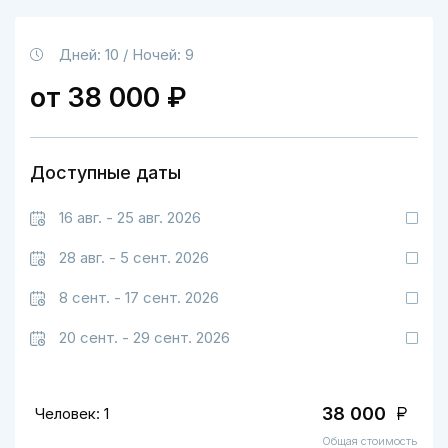
Дней: 10 / Ночей: 9
от 38 000 ₽
Доступные даты
16 авг. - 25 авг. 2026
28 авг. - 5 сент. 2026
8 сент. - 17 сент. 2026
20 сент. - 29 сент. 2026
38 000
Человек: 1
Общая стоимость