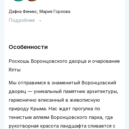
Дафна Феникс, Мария Горлова
Подробнее
Особенности
Роскошь Воронцовского дворца и очарование
Ялты
Мы отправимся в знаменитый Воронцовский
дворец — уникальный памятник архитектуры,
гармонично вписанный в живописную
природу Крыма. Нас ждет прогулка по
тенистым аллеям Воронцовского парка, где
рукотворная красота ландшафта сливается с