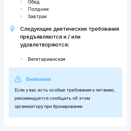
Обед
Полдник
Завтрак
Следующие диетические требования
предъявляются и / или
удовлетворяются:
Вегетарианская
Внимание
Если у вас есть особые требования к питанию,
рекомендуется сообщить об этом
организатору при бронировании