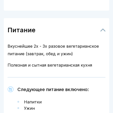
Питание
Вкуснейшее 2х - 3х разовое вегетарианское
питание (завтрак, обед и ужин)
Полезная и сытная вегетарианская кухня
Следующее питание включено:
Напитки
Ужин