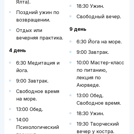
Ялта).
18:30 Ужин.
Поздний ужин по
Свободный вечер.
возвращении.
9 день
Отдых или
вечерняя практика.
6:30 Йога на море.
4 день
9:00 Завтрак.
10:00 Мастер-класс
6:30 Медитация и
по питанию,
йога.
лекция по
9:00 Завтрак.
Аюрведе.
Свободное время
13:00 Обед.
на море.
Свободное время.
13:00 Обед.
18:30 Ужин.
14:00
19:30 Творческий
Психологический
вечер у костра.