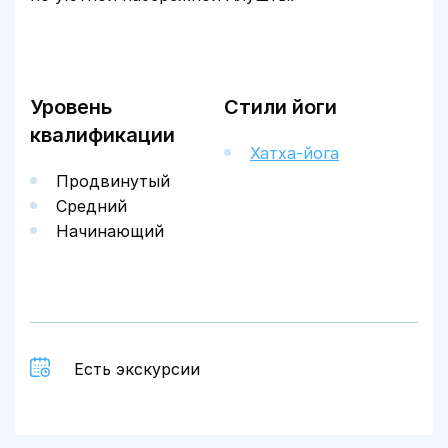
Уровень
Стили йоги
квалификации
Хатха-йога
Продвинутый
Средний
Начинающий
Есть экскурсии