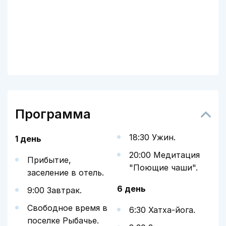
Программа
18:30 Ужин.
1 день
20:00 Медитация
Прибытие,
"Поющие чаши".
заселение в отель.
6 день
9:00 Завтрак.
Свободное время в
6:30 Хатха-йога.
поселке Рыбачье.