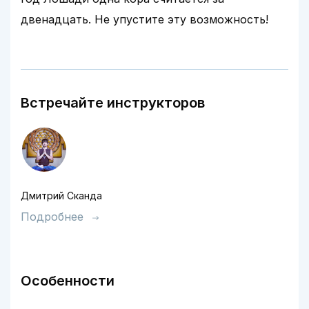
двенадцать. Не упустите эту возможность!
Встречайте инструкторов
Дмитрий Сканда
Подробнее
Особенности