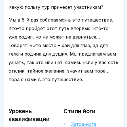
Какую пользу тур принесет участникам?
Мы в 5-й раз собираемся в это путешествие.
Кто-то пройдет этот путь впервые, кто-то
уже ходил, но не может не вернуться…
Говорят: «Это место – рай для глаз, ад для
тела и родина для души». Мы предлагаем вам
узнать, так это или нет, самим. Если у вас есть
отклик, тайное желание, значит вам пора…
пора с нами в это путешествие.
Уровень
Стили йоги
квалификации
Хатха-йога