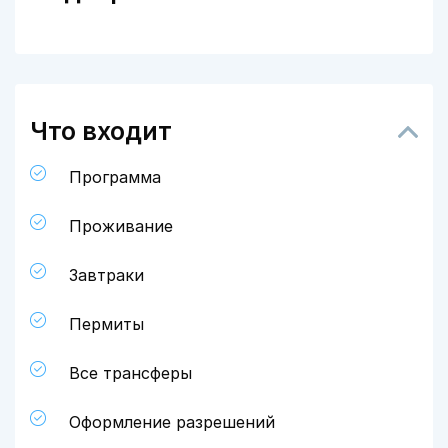
Что входит
Программа
Проживание
Завтраки
Пермиты
Все трансферы
Оформление разрешений