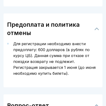
Предоплата и политика
отмены
Для регистрации необходимо внести
предоплату: 600 долларов (в рублях по
курсу ЦБ). Данная сумма при отказе от
поездки возврату не подлежит.
Регистрация закрывается 1 июня (до июня
необходимо купить билеты).
Вопрос-ответ