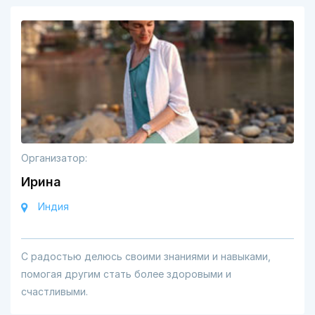
Организатор:
Ирина
Индия
С радостью делюсь своими знаниями и навыками,
помогая другим стать более здоровыми и
счастливыми.