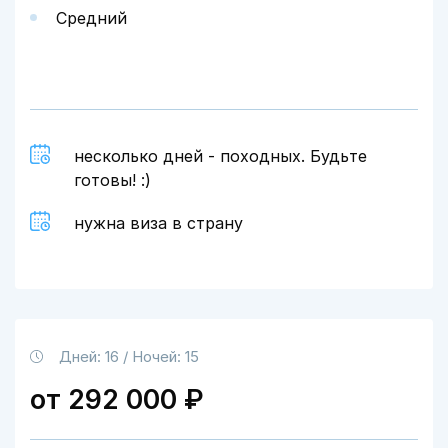
Средний
несколько дней - походных. Будьте
готовы! :)
нужна виза в страну
Дней: 16 / Ночей: 15
от 292 000 ₽