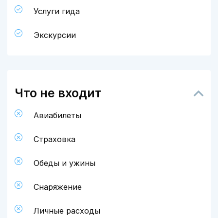
Услуги гида
Экскурсии
Что не входит
Авиабилеты
Страховка
Обеды и ужины
Снаряжение
Личные расходы