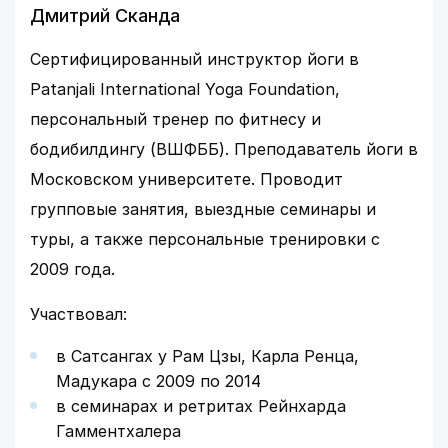
Дмитрий Сканда
Сертифицированный инструктор йоги в
Patanjali International Yoga Foundation,
персональный тренер по фитнесу и
бодибилдингу (ВШФББ). Преподаватель йоги в
Московском университете. Проводит
групповые занятия, выездные семинары и
туры, а также персональные тренировки с
2009 года.
Участвовал:
в Сатсангах у Рам Цзы, Карла Ренца,
Мадукара с 2009 по 2014
в семинарах и ретритах Рейнхарда
Гамментхалера