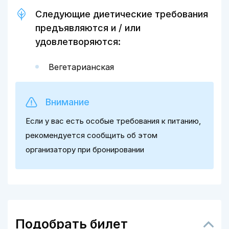
Следующие диетические требования
предъявляются и / или
удовлетворяются:
Вегетарианская
Внимание
Если у вас есть особые требования к питанию,
рекомендуется сообщить об этом
организатору при бронировании
Подобрать билет