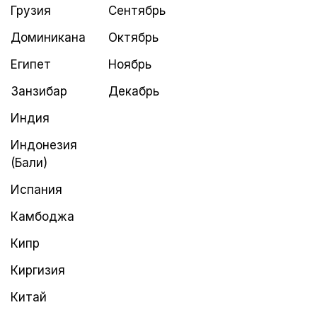
Грузия
Сентябрь
Доминикана
Октябрь
Египет
Ноябрь
Занзибар
Декабрь
Индия
Индонезия
(Бали)
Испания
Камбоджа
Кипр
Киргизия
Китай