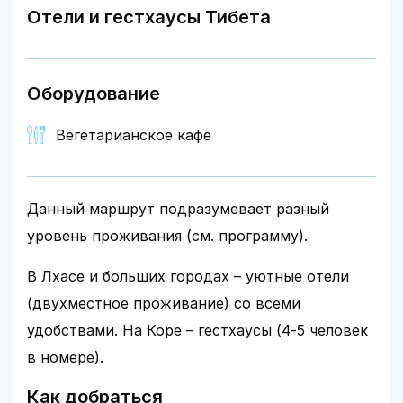
Отели и гестхаусы Тибета
Оборудование
Вегетарианское кафе
Данный маршрут подразумевает разный
уровень проживания (см. программу).
В Лхасе и больших городах – уютные отели
(двухместное проживание) со всеми
удобствами. На Коре – гестхаусы (4-5 человек
в номере).
Как добраться