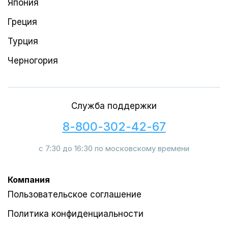
Япония
Греция
Турция
Черногория
Служба поддержки
8-800-302-42-67
с 7:30 до 16:30 по московскому времени
Компания
Пользовательское соглашение
Политика конфиденциальности