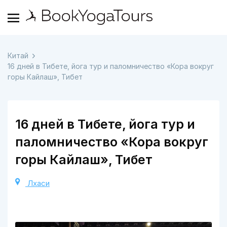
Китай
16 дней в Тибете, йога тур и паломничество «Кора вокруг
горы Кайлаш», Тибет
16 дней в Тибете, йога тур и
паломничество «Кора вокруг
горы Кайлаш», Тибет
Лхаси