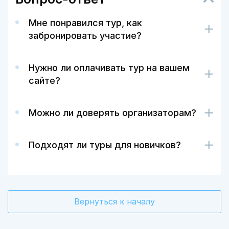
Мне понравился тур, как
забронировать участие?
Нужно ли оплачивать тур на вашем
сайте?
Можно ли доверять организаторам?
Подходят ли туры для новичков?
Вернуться к началу