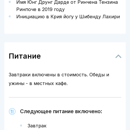
Имя Юнг Друнг Дарде от Ринчена Тензина
Ринпоче в 2019 году
Инициацию в Крия йогу у Шибенду Лахири
Питание
Завтраки включены в стоимость. Обеды и
ужины - в местных кафе.
Следующее питание включено:
Завтрак