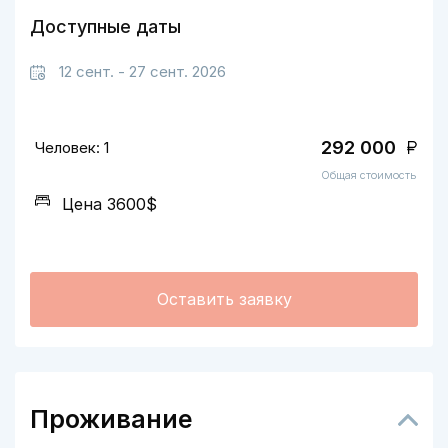
Доступные даты
12 сент. - 27 сент. 2026
292 000
Человек: 1
Общая стоимость
Цена 3600$
Оставить заявку
Проживание