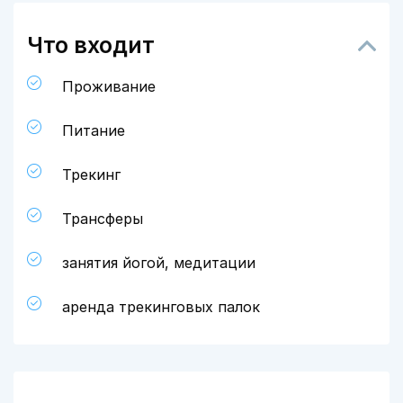
Что входит
Проживание
Питание
Трекинг
Трансферы
занятия йогой, медитации
аренда трекинговых палок