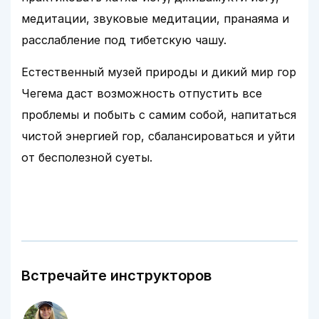
медитации, звуковые медитации, пранаяма и
расслабление под тибетскую чашу.
Естественный музей природы и дикий мир гор
Чегема даст возможность отпустить все
проблемы и побыть с самим собой, напитаться
чистой энергией гор, сбалансироваться и уйти
от бесполезной суеты.
Встречайте инструкторов