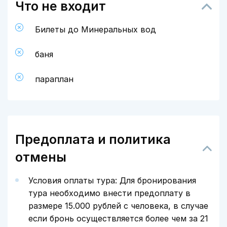
Что не входит
Билеты до Минеральных вод
баня
параплан
Предоплата и политика
отмены
Условия оплаты тура: Для бронирования
тура необходимо внести предоплату в
размере 15.000 рублей с человека, в случае
если бронь осуществляется более чем за 21