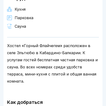
Кухня
Парковка
Сауна
Хостел «Горный Флайчегем» расположен в
селе Эльтюбю в Кабардино-Балкарии. К
услугам гостей бесплатная частная парковка и
сауна. Во всех номерах среди удобств
терраса, мини-кухня с плитой и общая ванная
комната.
Как добраться