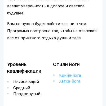
вселят уверенность в доброе и светлое
будущее.
Вам не нужно будет заботиться ни о чем.
Программа построена так, чтобы не отвлекать
вас от приятного отдыха души и тела.
Уровень
Стили йоги
квалификации
Крийя-йога
Хатха-йога
Начинающий
Средний
Продвинутый