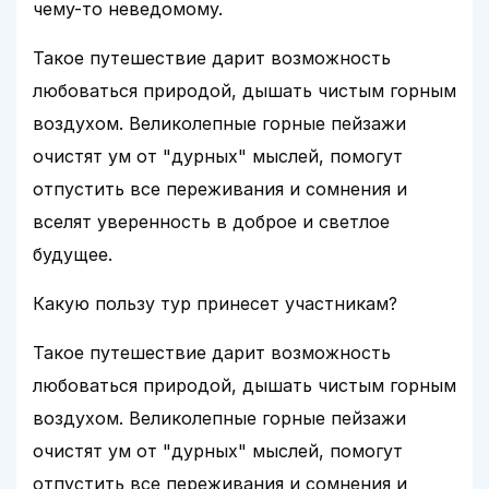
чему-то неведомому.
Такое путешествие дарит возможность
любоваться природой, дышать чистым горным
воздухом. Великолепные горные пейзажи
очистят ум от "дурных" мыслей, помогут
отпустить все переживания и сомнения и
вселят уверенность в доброе и светлое
будущее.
Какую пользу тур принесет участникам?
Такое путешествие дарит возможность
любоваться природой, дышать чистым горным
воздухом. Великолепные горные пейзажи
очистят ум от "дурных" мыслей, помогут
отпустить все переживания и сомнения и