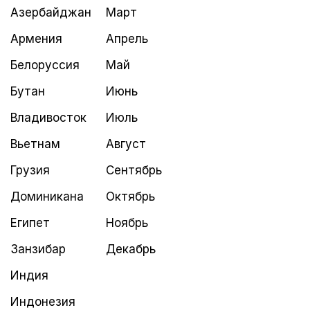
Азербайджан
Март
Армения
Апрель
Белоруссия
Май
Бутан
Июнь
Владивосток
Июль
Вьетнам
Август
Грузия
Сентябрь
Доминикана
Октябрь
Египет
Ноябрь
Занзибар
Декабрь
Индия
Индонезия