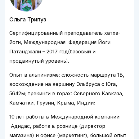
Ольга Трипуз
Сертифицированный преподаватель хатха-
йоги, Международная Федерация Йоги
Патанджали – 2017 год(базовый и
продвинутый уровень).
Опыт в альпинизме: сложность маршрута 1Б,
восхождение на вершину Эльбруса с Юга,
5642м; трекинги в горах: Северного Кавказа,
Камчатки, Грузии, Крыма, Индии;
10 лет работы в Международной компании
Адидас, работа в рознице (директор
магазина) и офисе (маркетинг), большой опыт