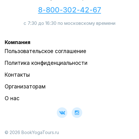
8-800-302-42-67
с 7:30 до 16:30 по московскому времени
Компания
Пользовательское соглашение
Политика конфиденциальности
Контакты
Организаторам
О нас
© 2026 BookYogaTours.ru