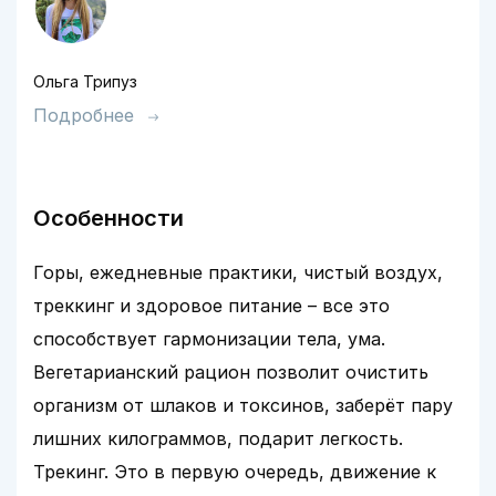
Ольга Трипуз
Подробнее
Особенности
Горы, ежедневные практики, чистый воздух,
треккинг и здоровое питание – все это
способствует гармонизации тела, ума.
Вегетарианский рацион позволит очистить
организм от шлаков и токсинов, заберёт пару
лишних килограммов, подарит легкость.
Трекинг. Это в первую очередь, движение к