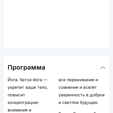
Программа
Йога. Хатха-йога —
все переживания и
укрепит ваше тело,
сомнения и вселят
повысит
уверенность в доброе
концентрацию
и светлое будущее.
внимания и