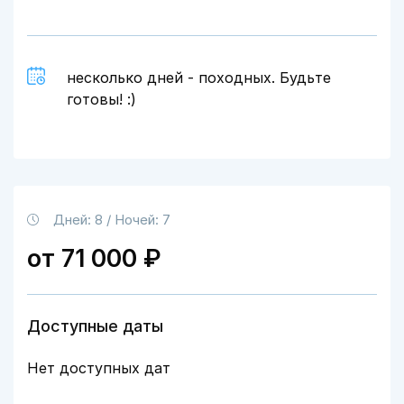
несколько дней - походных. Будьте
готовы! :)
Дней: 8 / Ночей: 7
от 71 000 ₽
Доступные даты
Нет доступных дат