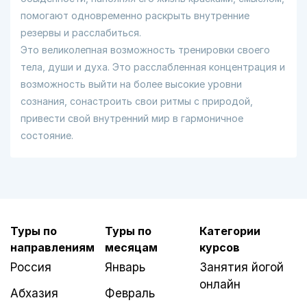
помогают одновременно раскрыть внутренние
резервы и расслабиться.
Это великолепная возможность тренировки своего
тела, души и духа. Это расслабленная концентрация и
возможность выйти на более высокие уровни
сознания, сонастроить свои ритмы с природой,
привести свой внутренний мир в гармоничное
состояние.
Туры по
Туры по
Категории
направлениям
месяцам
курсов
Россия
Январь
Занятия йогой
онлайн
Абхазия
Февраль