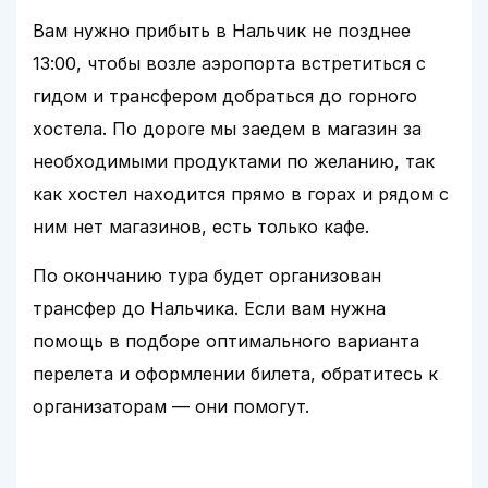
Вам нужно прибыть в Нальчик не позднее
13:00, чтобы возле аэропорта встретиться с
гидом и трансфером добраться до горного
хостела. По дороге мы заедем в магазин за
необходимыми продуктами по желанию, так
как хостел находится прямо в горах и рядом с
ним нет магазинов, есть только кафе.
По окончанию тура будет организован
трансфер до Нальчика. Если вам нужна
помощь в подборе оптимального варианта
перелета и оформлении билета, обратитесь к
организаторам — они помогут.