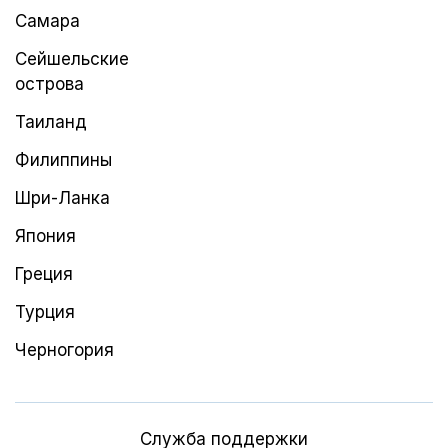
Самара
Сейшельские
острова
Таиланд
Филиппины
Шри-Ланка
Япония
Греция
Турция
Черногория
Служба поддержки