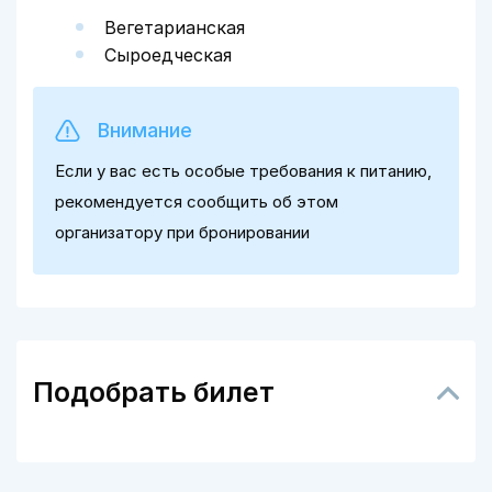
Вегетарианская
Сыроедческая
Внимание
Если у вас есть особые требования к питанию,
рекомендуется сообщить об этом
организатору при бронировании
Подобрать билет