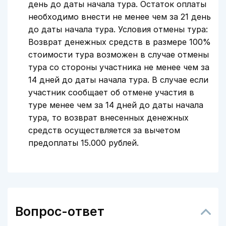
день до даты начала тура. Остаток оплаты
необходимо внести не менее чем за 21 день
до даты начала тура. Условия отмены тура:
Возврат денежных средств в размере 100%
стоимости тура возможен в случае отмены
тура со стороны участника не менее чем за
14 дней до даты начала тура. В случае если
участник сообщает об отмене участия в
туре менее чем за 14 дней до даты начала
тура, то возврат внесенных денежных
средств осуществляется за вычетом
предоплаты 15.000 рублей.
Вопрос-ответ