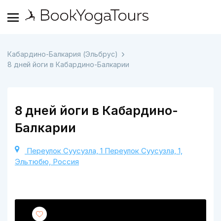
Кабардино-Балкария (Эльбрус)
8 дней йоги в Кабардино-Балкарии
8 дней йоги в Кабардино-
Балкарии
Переулок Суусузла, 1 Переулок Суусузла, 1,
Эльтюбю, Россия