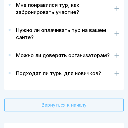
Мне понравился тур, как
забронировать участие?
Нужно ли оплачивать тур на вашем
сайте?
Можно ли доверять организаторам?
Подходят ли туры для новичков?
Вернуться к началу