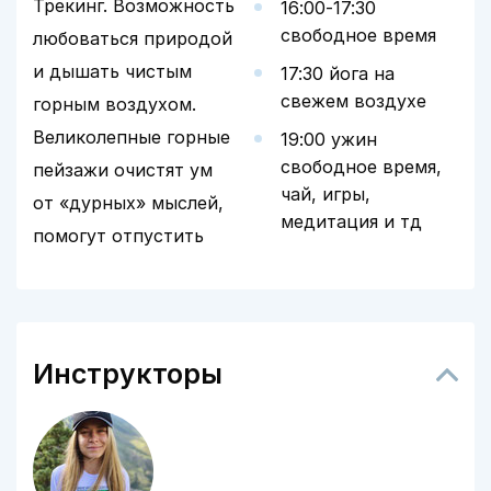
Трекинг. Возможность
16:00-17:30
свободное время
любоваться природой
и дышать чистым
17:30 йога на
свежем воздухе
горным воздухом.
Великолепные горные
19:00 ужин
свободное время,
пейзажи очистят ум
чай, игры,
от «дурных» мыслей,
медитация и тд
помогут отпустить
Инструкторы