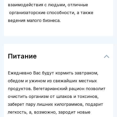
взаимодействия с людьми, отличные
организаторские способности, а также
ведения малого бизнеса.
Питание
Ежедневно Вас будут кормить завтраком,
обедом и ужином из свежайших местных
продуктов. Вегетарианский рацион позволит
очистить организм от шлаков и токсинов,
заберет пару лишних килограммов, подарит
легкость, а, возможно, зародит новые