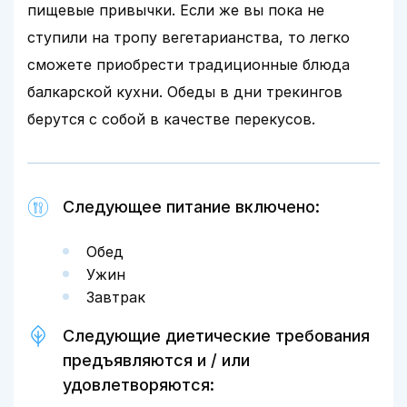
пищевые привычки. Если же вы пока не
ступили на тропу вегетарианства, то легко
сможете приобрести традиционные блюда
балкарской кухни. Обеды в дни трекингов
берутся с собой в качестве перекусов.
Следующее питание включено:
Обед
Ужин
Завтрак
Следующие диетические требования
предъявляются и / или
удовлетворяются: