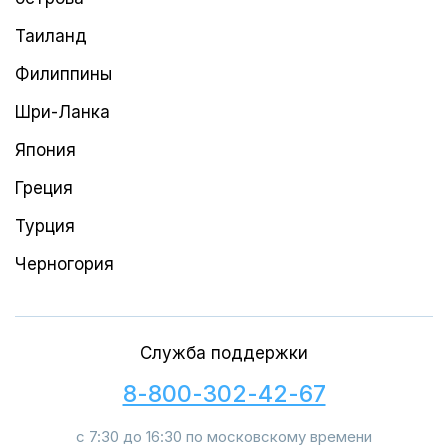
Таиланд
Филиппины
Шри-Ланка
Япония
Греция
Турция
Черногория
Служба поддержки
8-800-302-42-67
с 7:30 до 16:30 по московскому времени