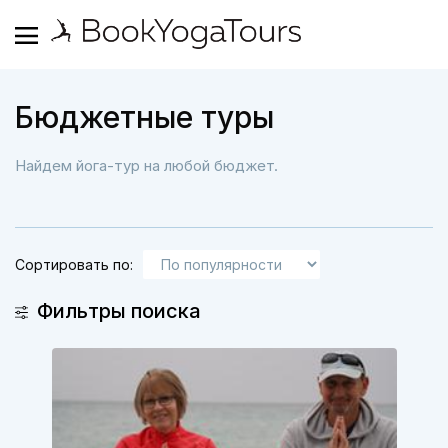
Бюджетные туры
Найдем йога-тур на любой бюджет.
Сортировать по:
Фильтры поиска