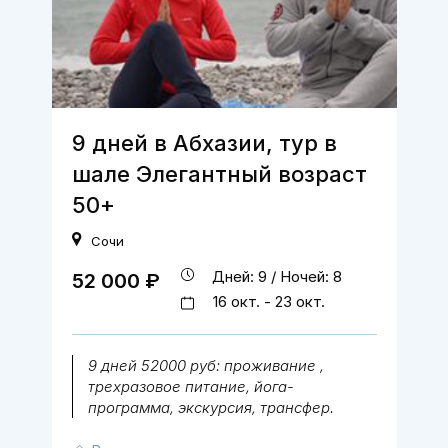
9 дней в Абхазии, тур в
шале Элегантный возраст
50+
Сочи
Дней: 9 / Ночей: 8
52 000 ₽
16 окт. - 23 окт.
9 дней 52000 руб: проживание ,
трехразовое питание, йога-
программа, экскурсия, трансфер.